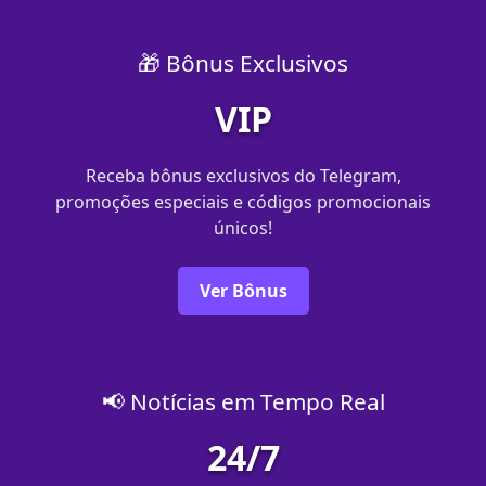
🎁 Bônus Exclusivos
VIP
Receba bônus exclusivos do Telegram,
promoções especiais e códigos promocionais
únicos!
Ver Bônus
📢 Notícias em Tempo Real
24/7