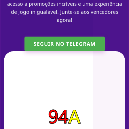
acesso a promoções incríveis e uma experiência
de jogo inigualável. Junte-se aos vencedores
agora!
SEGUIR NO TELEGRAM