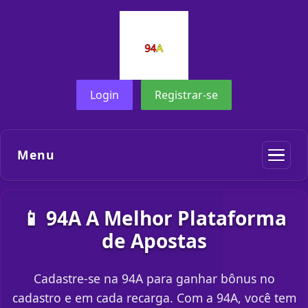
Login
Registrar-se
Menu
📱 94A A Melhor Plataforma
de Apostas
Cadastre-se na 94A para ganhar bônus no
cadastro e em cada recarga. Com a 94A, você tem