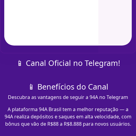
📱 Canal Oficial no Telegram!
📱 Benefícios do Canal
Descubra as vantagens de seguir a 94A no Telegram
A plataforma 94A Brasil tem a melhor reputação — a
94A realiza depósitos e saques em alta velocidade, com
bônus que vão de R$88 a R$8.888 para novos usuários.