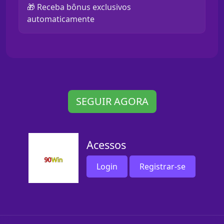
🎁 Receba bônus exclusivos
automaticamente
SEGUIR AGORA
Acessos
Login
Registrar-se