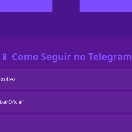
e
📱 Como Seguir no Telegram
ositivo
xarOficial"