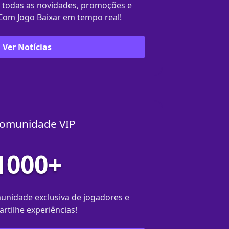
e todas as novidades, promoções e
Com Jogo Baixar em tempo real!
Ver Notícias
Comunidade VIP
1000+
unidade exclusiva de jogadores e
rtilhe experiências!