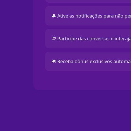
🔔 Ative as notificações para não p
💬 Participe das conversas e interaj
🎁 Receba bônus exclusivos autom