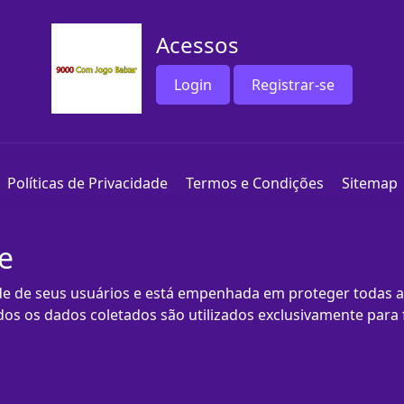
Acessos
Login
Registrar-se
Políticas de Privacidade
Termos e Condições
Sitemap
de
ade de seus usuários e está empenhada em proteger todas 
os os dados coletados são utilizados exclusivamente para 