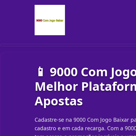
📱 9000 Com Jogo
Melhor Platafor
Apostas
Cadastre-se na 9000 Com Jogo Baixar p
cadastro e em cada recarga. Com a 9000