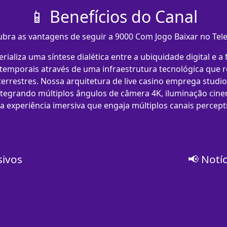
📱 Benefícios do Canal
bra as vantagens de seguir a 9000 Com Jogo Baixar no Te
ializa uma síntese dialética entre a ubiquidade digital e a 
temporais através de uma infraestrutura tecnológica que re
errestres. Nossa arquitetura de live casino emprega studi
tegrando múltiplos ângulos de câmera 4K, iluminação cine
ma experiência imersiva que engaja múltiplos canais percep
sivos
📢 Notí