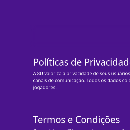
Políticas de Privacida
A 8U valoriza a privacidade de seus usuári
canais de comunicação. Todos os dados cole
jogadores.
Termos e Condições