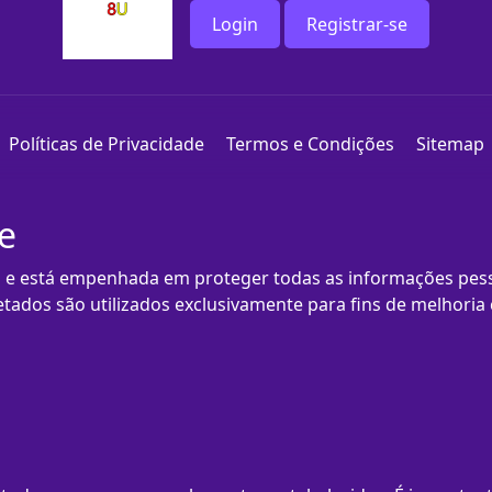
Login
Registrar-se
Políticas de Privacidade
Termos e Condições
Sitemap
de
os e está empenhada em proteger todas as informações pes
tados são utilizados exclusivamente para fins de melhoria