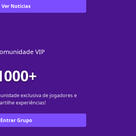
Ver Notícias
Comunidade VIP
1000+
unidade exclusiva de jogadores e
rtilhe experiências!
Entrar Grupo