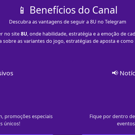
📱 Benefícios do Canal
Descubra as vantagens de seguir a 8U no Telegram
r no site
8U
, onde habilidade, estratégia e a emoção de 
 sobre as variantes do jogo, estratégias de aposta e como
sivos
📢 Notí
m, promoções especiais
Fique por dentro d
s únicos!
eventos