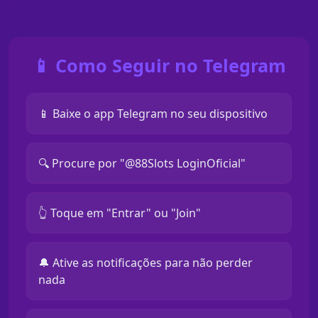
📱 Como Seguir no Telegram
📱 Baixe o app Telegram no seu dispositivo
🔍 Procure por "@88Slots LoginOficial"
👆 Toque em "Entrar" ou "Join"
🔔 Ative as notificações para não perder
nada