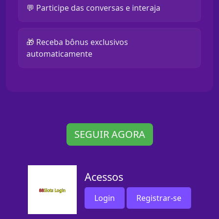
💬 Participe das conversas e interaja
🎁 Receba bônus exclusivos
automaticamente
SEGUIR AGORA
Acessos
Login
Registrar-se