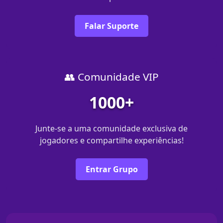
Falar Suporte
👥 Comunidade VIP
1000+
Junte-se a uma comunidade exclusiva de
jogadores e compartilhe experiências!
Entrar Grupo