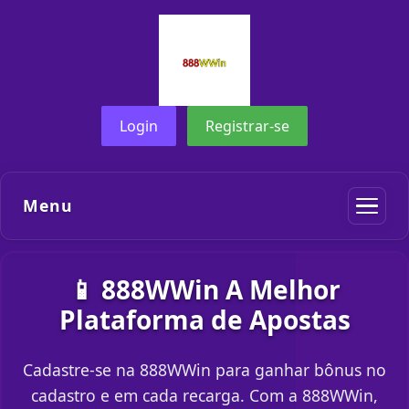
Login
Registrar-se
Menu
📱 888WWin A Melhor
Plataforma de Apostas
Cadastre-se na 888WWin para ganhar bônus no
cadastro e em cada recarga. Com a 888WWin,