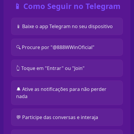
📱 Como Seguir no Telegram
📱 Baixe o app Telegram no seu dispositivo
🔍 Procure por "@888WWinOficial"
👆 Toque em "Entrar" ou "Join"
🔔 Ative as notificações para não perder
nada
💬 Participe das conversas e interaja