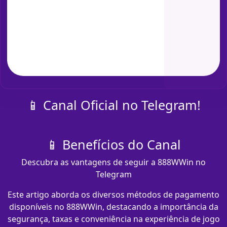
📱 Canal Oficial no Telegram!
📱 Benefícios do Canal
Descubra as vantagens de seguir a 888WWin no
Telegram
Este artigo aborda os diversos métodos de pagamento
disponíveis no 888WWin, destacando a importância da
segurança, taxas e conveniência na experiência de jogo