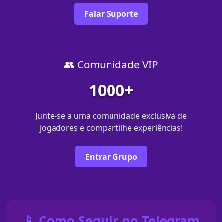
Falar Suporte
👥 Comunidade VIP
1000+
Junte-se a uma comunidade exclusiva de
jogadores e compartilhe experiências!
Entrar Grupo
📱 Como Seguir no Telegram