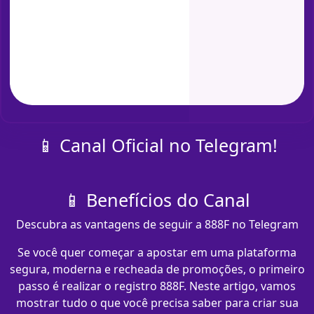
📱 Canal Oficial no Telegram!
📱 Benefícios do Canal
Descubra as vantagens de seguir a 888F no Telegram
Se você quer começar a apostar em uma plataforma
segura, moderna e recheada de promoções, o primeiro
passo é realizar o registro 888F. Neste artigo, vamos
mostrar tudo o que você precisa saber para criar sua