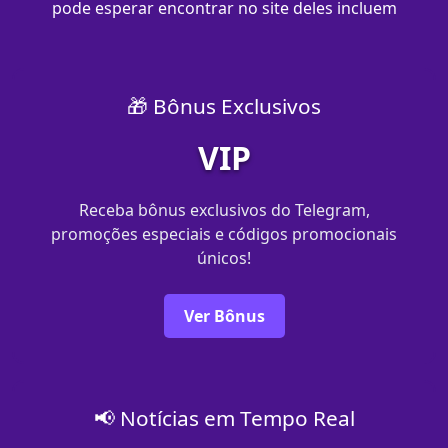
pode esperar encontrar no site deles incluem
🎁 Bônus Exclusivos
VIP
Receba bônus exclusivos do Telegram,
promoções especiais e códigos promocionais
únicos!
Ver Bônus
📢 Notícias em Tempo Real