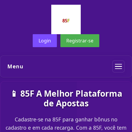
Login
Registrar-se
Menu
📱 85F A Melhor Plataforma
de Apostas
Cadastre-se na 85F para ganhar bônus no
cadastro e em cada recarga. Com a 85F, você tem