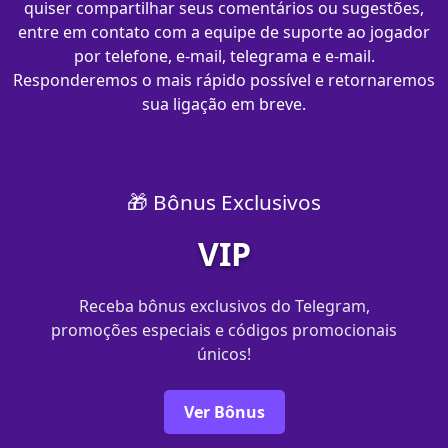
quiser compartilhar seus comentários ou sugestões,
entre em contato com a equipe de suporte ao jogador
por telefone, e-mail, telegrama e e-mail.
Responderemos o mais rápido possível e retornaremos
sua ligação em breve.
🎁 Bônus Exclusivos
VIP
Receba bônus exclusivos do Telegram,
promoções especiais e códigos promocionais
únicos!
Ver Bônus