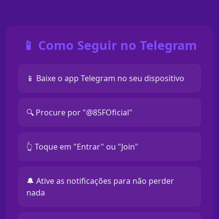
📱 Como Seguir no Telegram
📱 Baixe o app Telegram no seu dispositivo
🔍 Procure por "@85FOficial"
👆 Toque em "Entrar" ou "Join"
🔔 Ative as notificações para não perder
nada