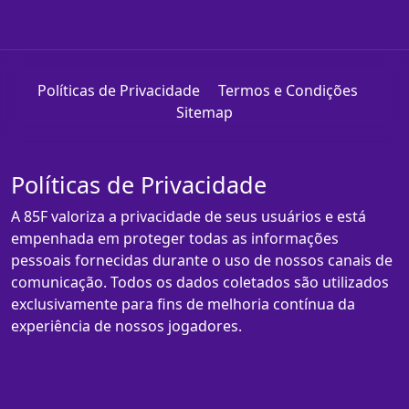
Políticas de Privacidade
Termos e Condições
Sitemap
Políticas de Privacidade
A 85F valoriza a privacidade de seus usuários e está
empenhada em proteger todas as informações
pessoais fornecidas durante o uso de nossos canais de
comunicação. Todos os dados coletados são utilizados
exclusivamente para fins de melhoria contínua da
experiência de nossos jogadores.