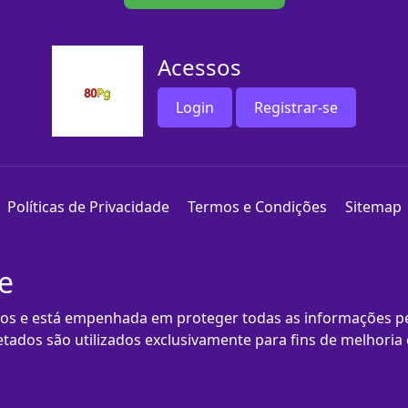
Acessos
Login
Registrar-se
Políticas de Privacidade
Termos e Condições
Sitemap
de
rios e está empenhada em proteger todas as informações p
tados são utilizados exclusivamente para fins de melhoria