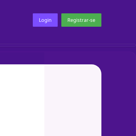
Login
Registrar-se