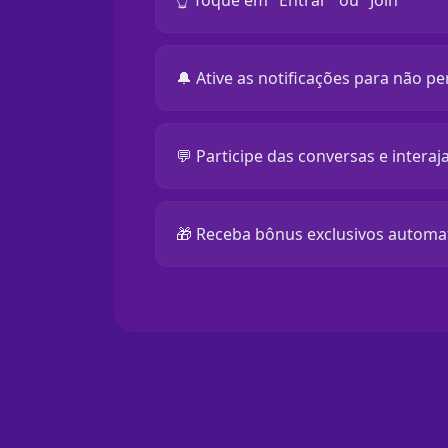
👆 Toque em "Entrar" ou "Join"
🔔 Ative as notificações para não p
💬 Participe das conversas e interaj
🎁 Receba bônus exclusivos autom