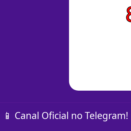
📱 Canal Oficial no Telegram!