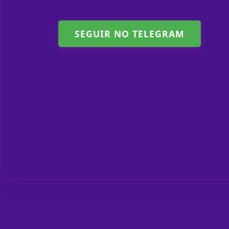
SEGUIR NO TELEGRAM