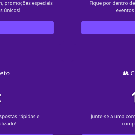
m, promoções especiais
Fique por dentro d
s únicos!
eventos
reto
👥 
t
espostas rápidas e
Junte-se a uma com
lizado!
compa