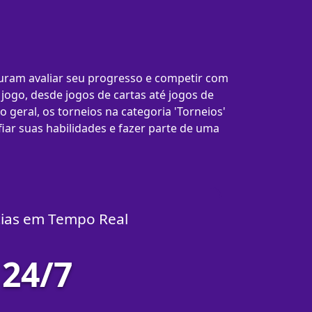
uram avaliar seu progresso e competir com
ogo, desde jogos de cartas até jogos de
geral, os torneios na categoria 'Torneios'
ar suas habilidades e fazer parte de uma
cias em Tempo Real
24/7