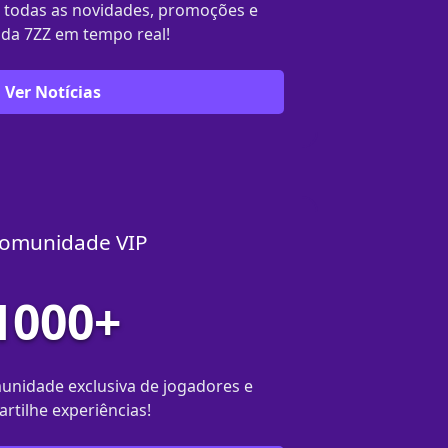
e todas as novidades, promoções e
 da 7ZZ em tempo real!
Ver Notícias
Comunidade VIP
1000+
unidade exclusiva de jogadores e
rtilhe experiências!