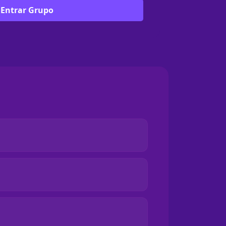
Entrar Grupo