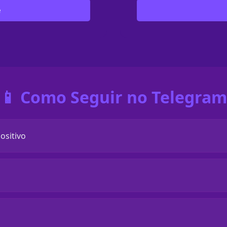
e
📱 Como Seguir no Telegram
ositivo