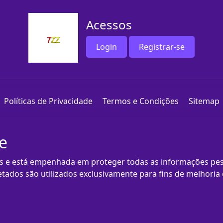
Acessos
Login
Registrar-se
Políticas de Privacidade
Termos e Condições
Sitemap
de
ios e está empenhada em proteger todas as informações pe
tados são utilizados exclusivamente para fins de melhoria