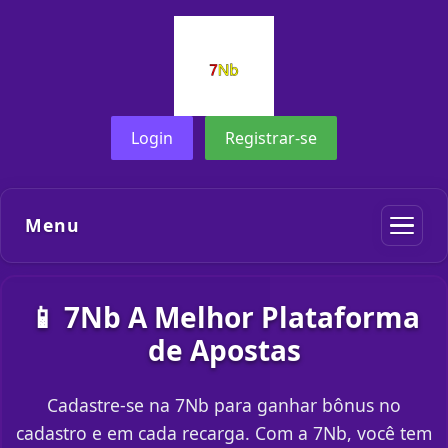
Login
Registrar-se
Menu
📱 7Nb A Melhor Plataforma
de Apostas
Cadastre-se na 7Nb para ganhar bônus no
cadastro e em cada recarga. Com a 7Nb, você tem