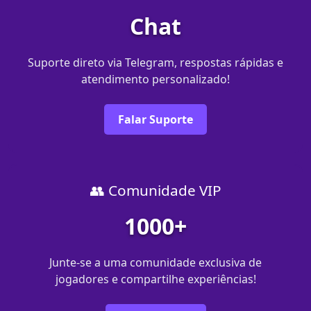
Chat
Suporte direto via Telegram, respostas rápidas e
atendimento personalizado!
Falar Suporte
👥 Comunidade VIP
1000+
Junte-se a uma comunidade exclusiva de
jogadores e compartilhe experiências!