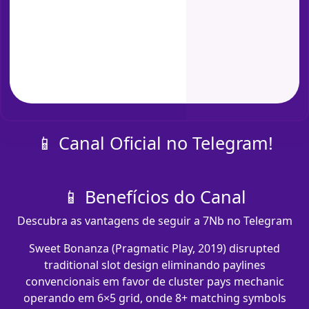
📱 Canal Oficial no Telegram!
📱 Benefícios do Canal
Descubra as vantagens de seguir a 7Nb no Telegram
Sweet Bonanza (Pragmatic Play, 2019) disrupted
traditional slot design eliminando paylines
convencionais em favor de cluster pays mechanic
operando em 6×5 grid, onde 8+ matching symbols