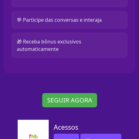
💬 Participe das conversas e interaja
🎁 Receba bônus exclusivos
automaticamente
SEGUIR AGORA
Acessos