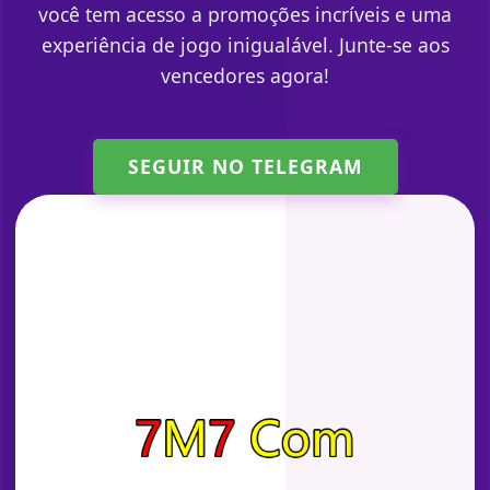
você tem acesso a promoções incríveis e uma
experiência de jogo inigualável. Junte-se aos
vencedores agora!
SEGUIR NO TELEGRAM