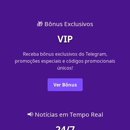
🎁 Bônus Exclusivos
VIP
Receba bônus exclusivos do Telegram,
promoções especiais e códigos promocionais
únicos!
Ver Bônus
📢 Notícias em Tempo Real
24/7