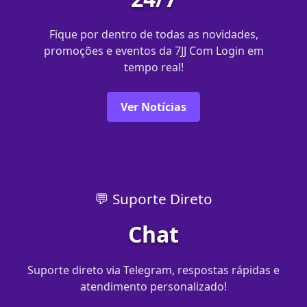
Fique por dentro de todas as novidades,
promoções e eventos da 7JJ Com Login em
tempo real!
Ver Notícias
💬 Suporte Direto
Chat
Suporte direto via Telegram, respostas rápidas e
atendimento personalizado!