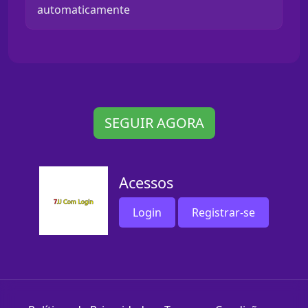
automaticamente
SEGUIR AGORA
Acessos
Login
Registrar-se