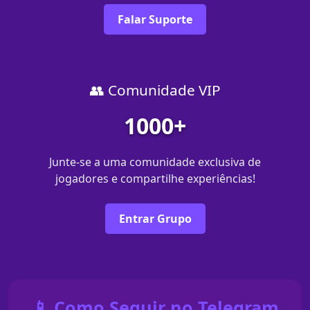
Falar Suporte
👥 Comunidade VIP
1000+
Junte-se a uma comunidade exclusiva de
jogadores e compartilhe experiências!
Entrar Grupo
📱 Como Seguir no Telegram