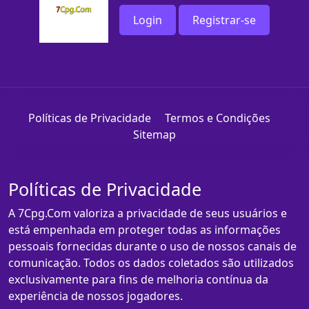
Login
Registrar-se
Políticas de Privacidade
Termos e Condições
Sitemap
Políticas de Privacidade
A 7Cpg.Com valoriza a privacidade de seus usuários e
está empenhada em proteger todas as informações
pessoais fornecidas durante o uso de nossos canais de
comunicação. Todos os dados coletados são utilizados
exclusivamente para fins de melhoria contínua da
experiência de nossos jogadores.