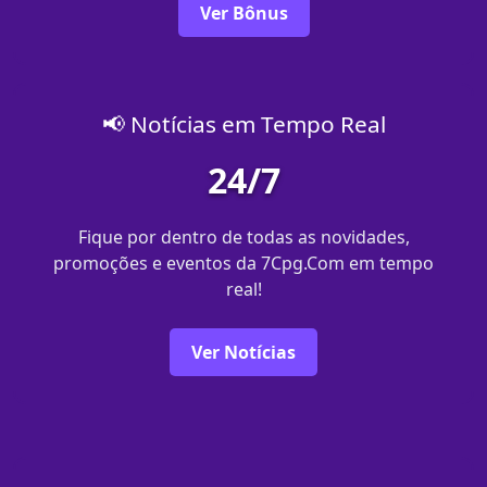
Ver Bônus
📢 Notícias em Tempo Real
24/7
Fique por dentro de todas as novidades,
promoções e eventos da 7Cpg.Com em tempo
real!
Ver Notícias