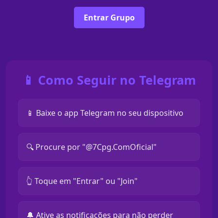
Entrar Grupo
📱 Como Seguir no Telegram
📱 Baixe o app Telegram no seu dispositivo
🔍 Procure por "@7Cpg.ComOficial"
👆 Toque em "Entrar" ou "Join"
🔔 Ative as notificações para não perder