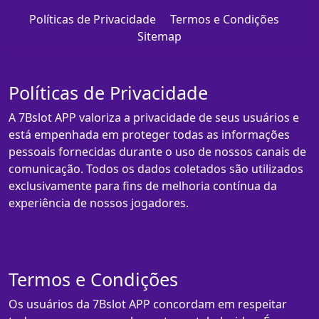
Políticas de Privacidade
Termos e Condições
Sitemap
Políticas de Privacidade
A 7Bslot APP valoriza a privacidade de seus usuários e
está empenhada em proteger todas as informações
pessoais fornecidas durante o uso de nossos canais de
comunicação. Todos os dados coletados são utilizados
exclusivamente para fins de melhoria contínua da
experiência de nossos jogadores.
Termos e Condições
Os usuários da 7Bslot APP concordam em respeitar