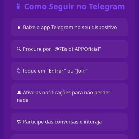
📱 Como Seguir no Telegram
📱 Baixe o app Telegram no seu dispositivo
🔍 Procure por "@7Bslot APPOficial"
👆 Toque em "Entrar" ou "Join"
🔔 Ative as notificações para não perder
nada
💬 Participe das conversas e interaja