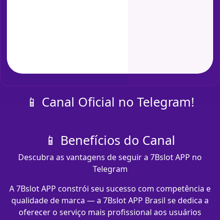
📱 Canal Oficial no Telegram!
📱 Benefícios do Canal
Descubra as vantagens de seguir a 7Bslot APP no
Telegram
A 7Bslot APP constrói seu sucesso com competência e
qualidade de marca — a 7Bslot APP Brasil se dedica a
oferecer o serviço mais profissional aos usuários