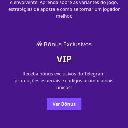
e envolvente. Aprenda sobre as variantes do jogo,
estratégias de aposta e como se tornar um jogador
melhor.
🎁 Bônus Exclusivos
VIP
Receba bônus exclusivos do Telegram,
promoções especiais e códigos promocionais
únicos!
Ver Bônus