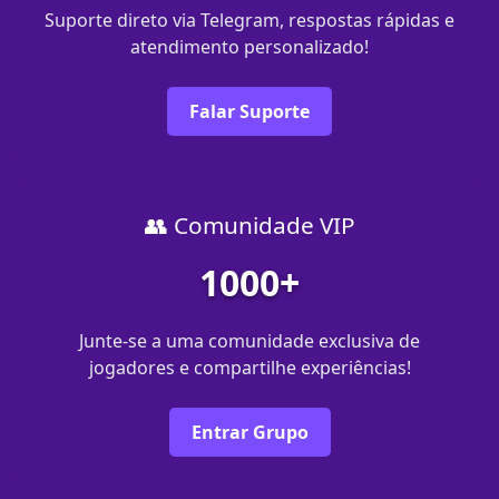
Suporte direto via Telegram, respostas rápidas e
atendimento personalizado!
Falar Suporte
👥 Comunidade VIP
1000+
Junte-se a uma comunidade exclusiva de
jogadores e compartilhe experiências!
Entrar Grupo