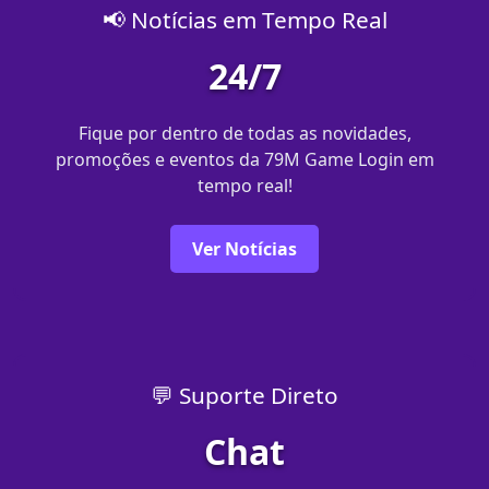
📢 Notícias em Tempo Real
24/7
Fique por dentro de todas as novidades,
promoções e eventos da 79M Game Login em
tempo real!
Ver Notícias
💬 Suporte Direto
Chat