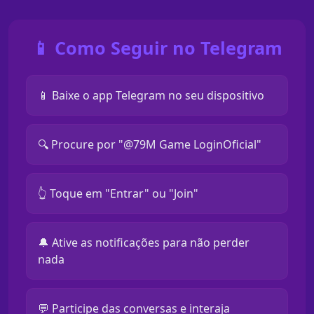
📱 Como Seguir no Telegram
📱 Baixe o app Telegram no seu dispositivo
🔍 Procure por "@79M Game LoginOficial"
👆 Toque em "Entrar" ou "Join"
🔔 Ative as notificações para não perder
nada
💬 Participe das conversas e interaja