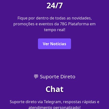
24/7
Fique por dentro de todas as novidades,
promoções e eventos da 78G Plataforma em
tempo real!
Ver Notícias
💬 Suporte Direto
Chat
Suporte direto via Telegram, respostas rápidas e
atendimento personalizado!