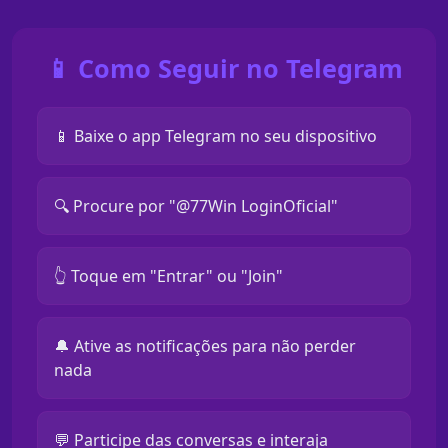
📱 Como Seguir no Telegram
📱 Baixe o app Telegram no seu dispositivo
🔍 Procure por "@77Win LoginOficial"
👆 Toque em "Entrar" ou "Join"
🔔 Ative as notificações para não perder
nada
💬 Participe das conversas e interaja