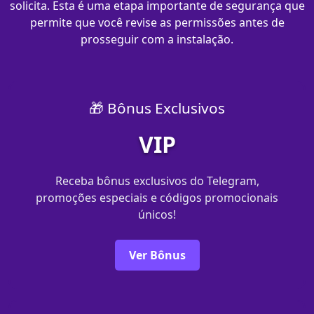
solicita. Esta é uma etapa importante de segurança que
permite que você revise as permissões antes de
prosseguir com a instalação.
🎁 Bônus Exclusivos
VIP
Receba bônus exclusivos do Telegram,
promoções especiais e códigos promocionais
únicos!
Ver Bônus