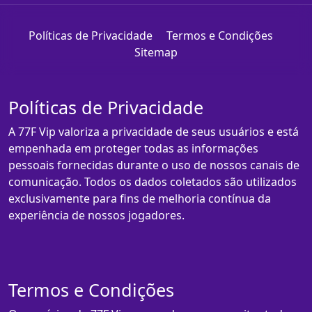
Políticas de Privacidade
Termos e Condições
Sitemap
Políticas de Privacidade
A 77F Vip valoriza a privacidade de seus usuários e está
empenhada em proteger todas as informações
pessoais fornecidas durante o uso de nossos canais de
comunicação. Todos os dados coletados são utilizados
exclusivamente para fins de melhoria contínua da
experiência de nossos jogadores.
Termos e Condições