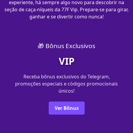
experiente, há sempre algo novo para descobrir na
seção de caça-níqueis da 77F Vip. Prepare-se para girar,
ganhar e se divertir como nunca!
🎁 Bônus Exclusivos
VIP
Receba bônus exclusivos do Telegram,
promoções especiais e códigos promocionais
únicos!
Ver Bônus