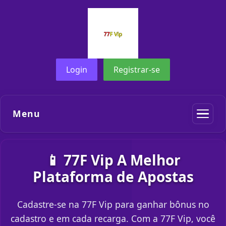
Login
Registrar-se
Menu
📱 77F Vip A Melhor
Plataforma de Apostas
Cadastre-se na 77F Vip para ganhar bônus no
cadastro e em cada recarga. Com a 77F Vip, você