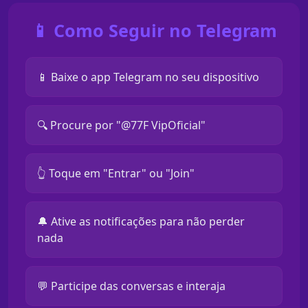
📱 Como Seguir no Telegram
📱 Baixe o app Telegram no seu dispositivo
🔍 Procure por "@77F VipOficial"
👆 Toque em "Entrar" ou "Join"
🔔 Ative as notificações para não perder
nada
💬 Participe das conversas e interaja