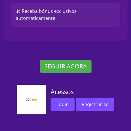
🎁 Receba bônus exclusivos
automaticamente
SEGUIR AGORA
Acessos
Login
Registrar-se