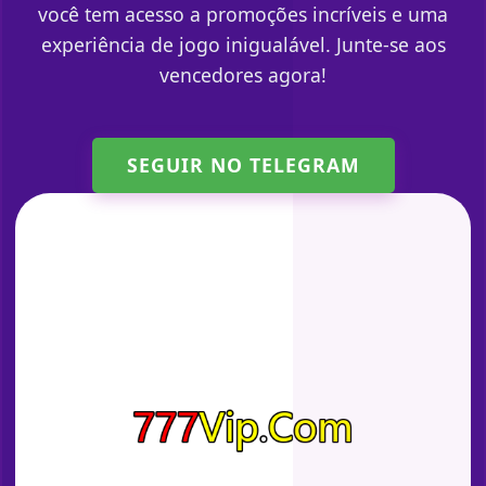
você tem acesso a promoções incríveis e uma
experiência de jogo inigualável. Junte-se aos
vencedores agora!
SEGUIR NO TELEGRAM