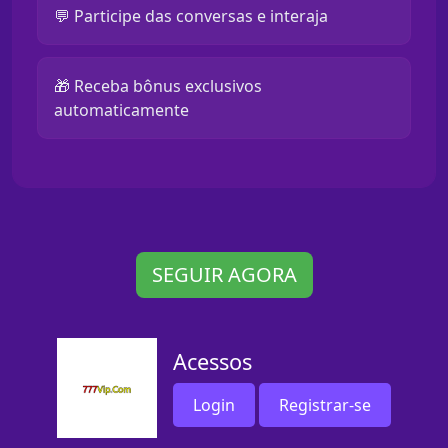
💬 Participe das conversas e interaja
🎁 Receba bônus exclusivos
automaticamente
SEGUIR AGORA
Acessos
Login
Registrar-se