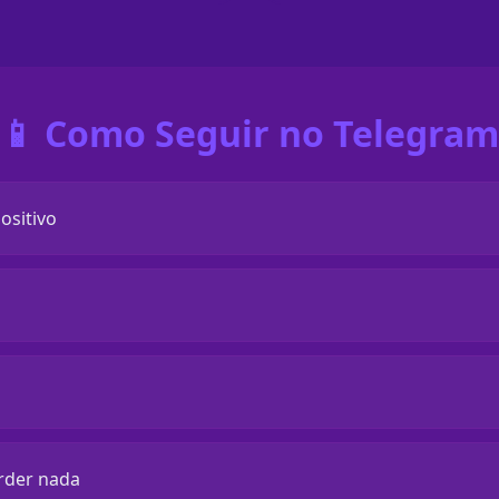
📱 Como Seguir no Telegram
ositivo
erder nada