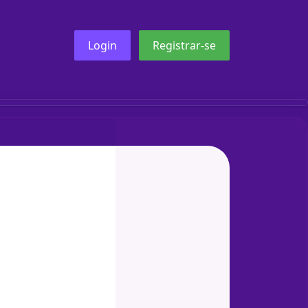
Login
Registrar-se