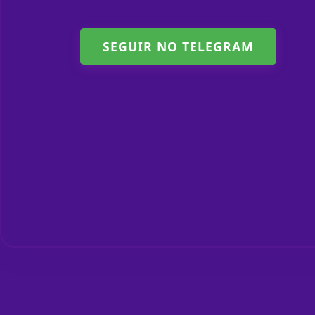
SEGUIR NO TELEGRAM