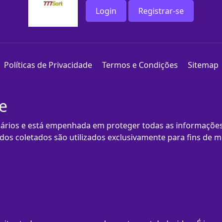
Login
Registrar-se
Políticas de Privacidade
Termos e Condições
Sitemap
de
suários e está empenhada em proteger todas as informações
os coletados são utilizados exclusivamente para fins de m