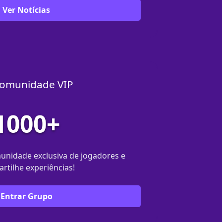
Ver Notícias
Comunidade VIP
1000+
unidade exclusiva de jogadores e
rtilhe experiências!
Entrar Grupo