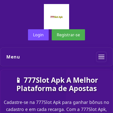
Login
Registrar-se
Menu
📱 777Slot Apk A Melhor
Plataforma de Apostas
Cadastre-se na 777Slot Apk para ganhar bônus no
cadastro e em cada recarga. Com a 777Slot Apk,