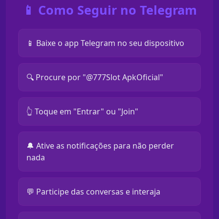
📱 Como Seguir no Telegram
📱 Baixe o app Telegram no seu dispositivo
🔍 Procure por "@777Slot ApkOficial"
👆 Toque em "Entrar" ou "Join"
🔔 Ative as notificações para não perder
nada
💬 Participe das conversas e interaja