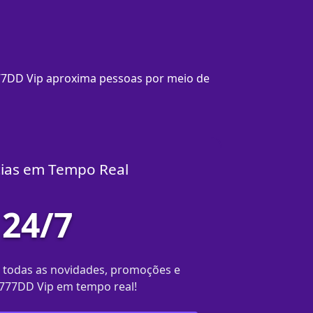
777DD Vip aproxima pessoas por meio de
cias em Tempo Real
24/7
e todas as novidades, promoções e
 777DD Vip em tempo real!