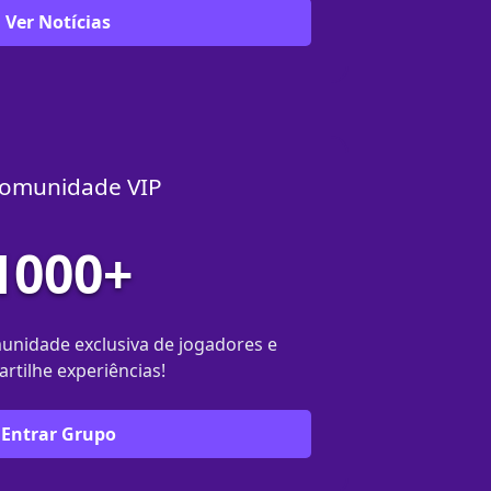
Ver Notícias
Comunidade VIP
1000+
unidade exclusiva de jogadores e
rtilhe experiências!
Entrar Grupo