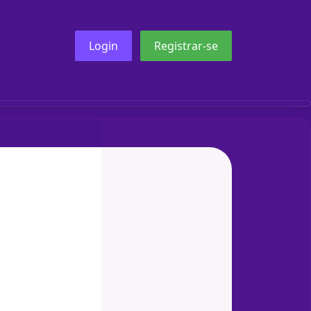
Login
Registrar-se