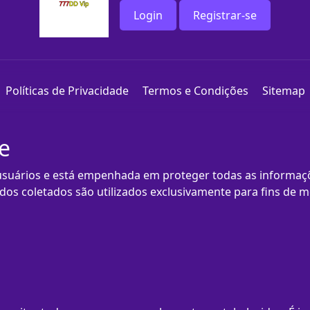
Login
Registrar-se
Políticas de Privacidade
Termos e Condições
Sitemap
de
 usuários e está empenhada em proteger todas as informaç
os coletados são utilizados exclusivamente para fins de m