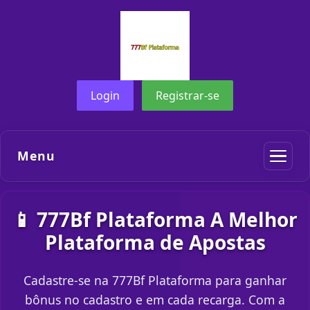
Login
Registrar-se
Menu
📱 777Bf Plataforma A Melhor
Plataforma de Apostas
Cadastre-se na 777Bf Plataforma para ganhar
bônus no cadastro e em cada recarga. Com a