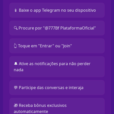
📱 Baixe o app Telegram no seu dispositivo
🔍 Procure por "@777Bf PlataformaOficial"
👆 Toque em "Entrar" ou "Join"
🔔 Ative as notificações para não perder
nada
💬 Participe das conversas e interaja
🎁 Receba bônus exclusivos
automaticamente