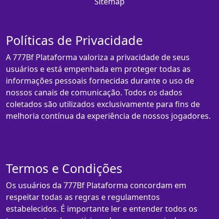
Sitemap
Políticas de Privacidade
A 777Bf Plataforma valoriza a privacidade de seus
usuários e está empenhada em proteger todas as
informações pessoais fornecidas durante o uso de
nossos canais de comunicação. Todos os dados
coletados são utilizados exclusivamente para fins de
melhoria contínua da experiência de nossos jogadores.
Termos e Condições
Os usuários da 777Bf Plataforma concordam em
respeitar todas as regras e regulamentos
estabelecidos. É importante ler e entender todos os