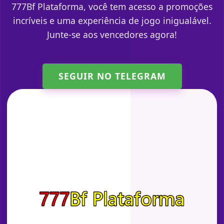
777Bf Plataforma, você tem acesso a promoções
incríveis e uma experiência de jogo inigualável.
Junte-se aos vencedores agora!
SEGUIR NO TELEGRAM