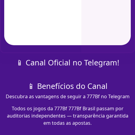
📱 Canal Oficial no Telegram!
📱 Benefícios do Canal
Descubra as vantagens de seguir a 777Bf no Telegram
Todos os jogos da 777Bf 777Bf Brasil passam por
auditorias independentes — transparência garantida
em todas as apostas.