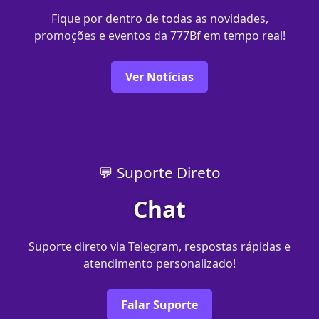
Fique por dentro de todas as novidades,
promoções e eventos da 777Bf em tempo real!
Ver Notícias
💬 Suporte Direto
Chat
Suporte direto via Telegram, respostas rápidas e
atendimento personalizado!
Falar Suporte