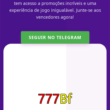
tem acesso a promoções incríveis e uma
experiência de jogo inigualável. Junte-se aos
vencedores agora!
SEGUIR NO TELEGRAM