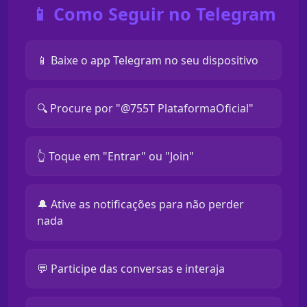
📱 Como Seguir no Telegram
📱 Baixe o app Telegram no seu dispositivo
🔍 Procure por "@755T PlataformaOficial"
👆 Toque em "Entrar" ou "Join"
🔔 Ative as notificações para não perder
nada
💬 Participe das conversas e interaja