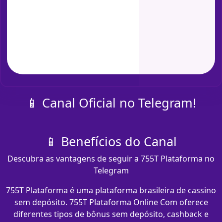
📱 Canal Oficial no Telegram!
📱 Benefícios do Canal
Descubra as vantagens de seguir a 755T Plataforma no
Telegram
755T Plataforma é uma plataforma brasileira de cassino
sem depósito. 755T Plataforma Online Com oferece
diferentes tipos de bônus sem depósito, cashback e