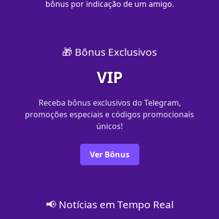
bônus por indicação de um amigo.
🎁 Bônus Exclusivos
VIP
Receba bônus exclusivos do Telegram,
promoções especiais e códigos promocionais
únicos!
Ver Bônus
📢 Notícias em Tempo Real