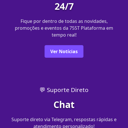
24/7
Fique por dentro de todas as novidades,
promoções e eventos da 755T Plataforma em
tempo real!
Ver Notícias
💬 Suporte Direto
Chat
Suporte direto via Telegram, respostas rápidas e
atendimento personalizado!