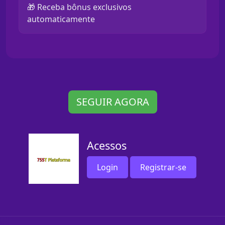
🎁 Receba bônus exclusivos
automaticamente
SEGUIR AGORA
Acessos
Login
Registrar-se