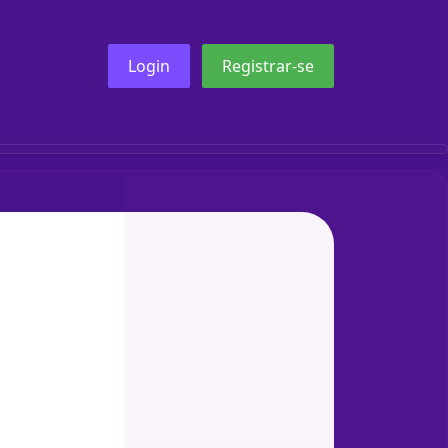
Login
Registrar-se