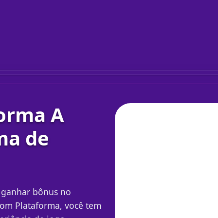
forma A
ma de
a ganhar bônus no
Com Plataforma, você tem