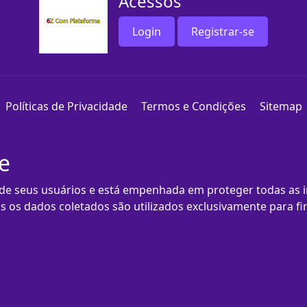
Acessos
Login
Registrar-se
Políticas de Privacidade
Termos e Condições
Sitemap
de
e de seus usuários e está empenhada em proteger todas as 
 os dados coletados são utilizados exclusivamente para fi