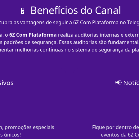
📱 Benefícios do Canal
ubra as vantagens de seguir a 6Z Com Plataforma no Tel
a, o
6Z Com Plataforma
realiza auditorias internas e exter
padrões de segurança. Essas auditorias são fundamentais 
entar melhorias contínuas no sistema de segurança da pl
sivos
📢 Notí
m, promoções especiais
Fique por dentro d
s únicos!
eventos da 6Z C