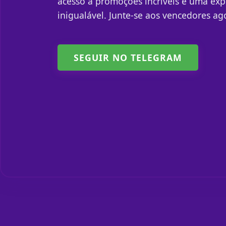
acesso a promoções incríveis e uma exp
inigualável. Junte-se aos vencedores ag
SEGUIR NO TELEGRAM