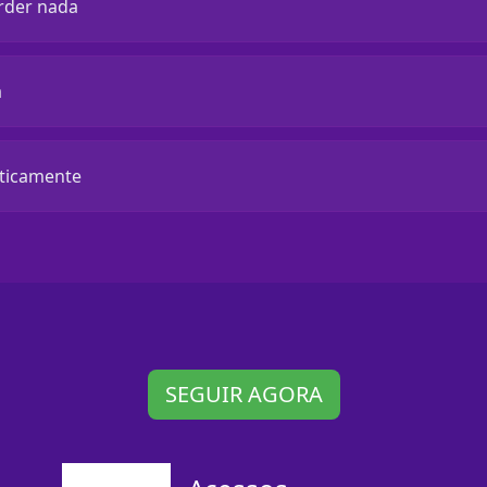
erder nada
a
aticamente
SEGUIR AGORA