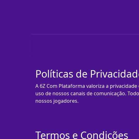
Políticas de Privacida
A 6Z Com Plataforma valoriza a privacidad
uso de nossos canais de comunicação. Todos
nossos jogadores.
Termos e Condições