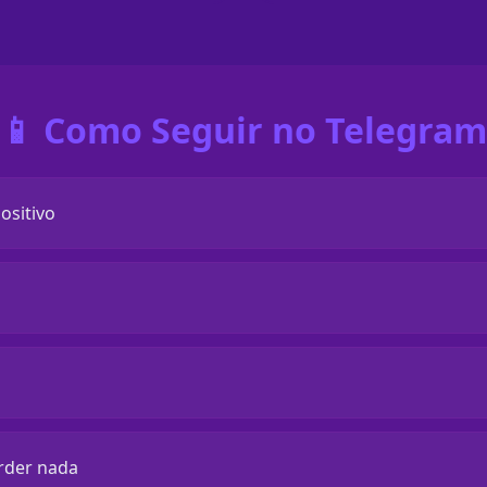
📱 Como Seguir no Telegram
ositivo
erder nada