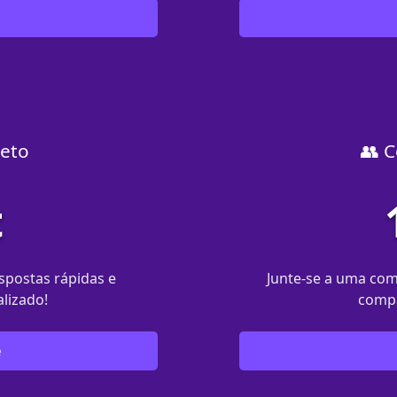
reto
👥 
t
espostas rápidas e
Junte-se a uma com
lizado!
compa
e