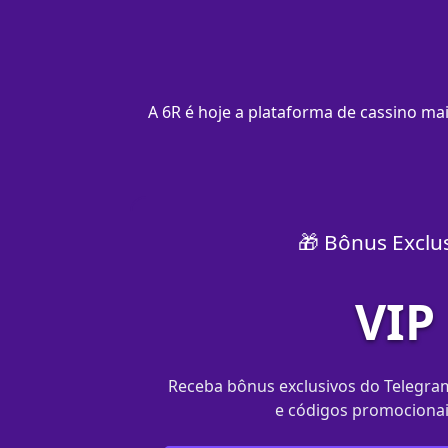
A 6R é hoje a plataforma de cassino ma
🎁 Bônus Exclu
VIP
Receba bônus exclusivos do Telegra
e códigos promocionai