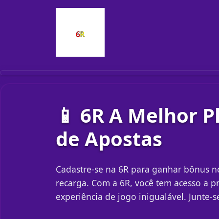
📱 6R A Melhor 
de Apostas
Cadastre-se na 6R para ganhar bônus n
recarga. Com a 6R, você tem acesso a p
experiência de jogo inigualável. Junte-