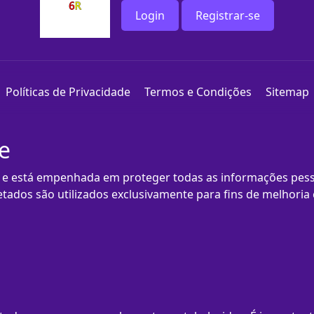
Login
Registrar-se
Políticas de Privacidade
Termos e Condições
Sitemap
de
os e está empenhada em proteger todas as informações pes
tados são utilizados exclusivamente para fins de melhoria