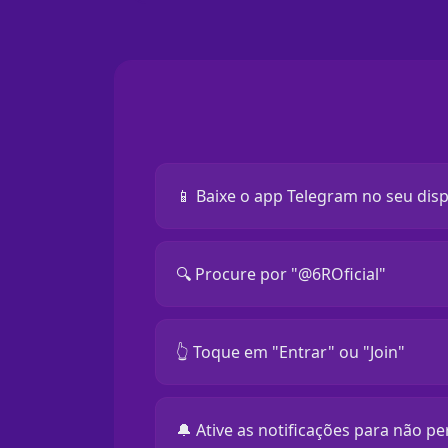
📱 Baixe o app Telegram no seu disp
🔍 Procure por "@6ROficial"
👆 Toque em "Entrar" ou "Join"
🔔 Ative as notificações para não p