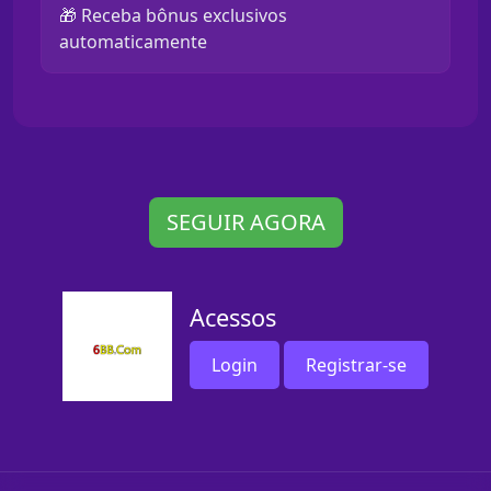
🎁 Receba bônus exclusivos
automaticamente
SEGUIR AGORA
Acessos
Login
Registrar-se