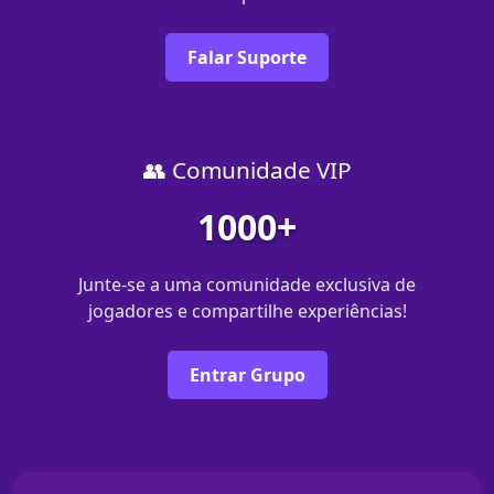
Falar Suporte
👥 Comunidade VIP
1000+
Junte-se a uma comunidade exclusiva de
jogadores e compartilhe experiências!
Entrar Grupo