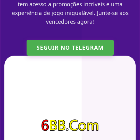
tem acesso a promoções incríveis e uma
experiência de jogo inigualável. Junte-se aos
vencedores agora!
SEGUIR NO TELEGRAM