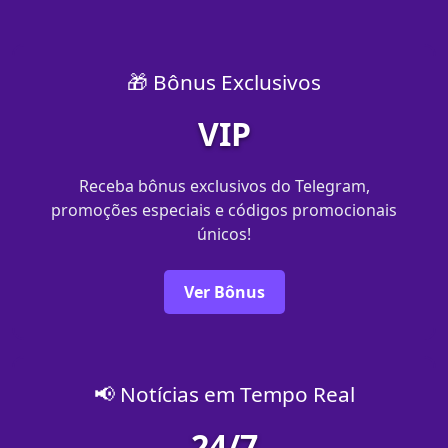
🎁 Bônus Exclusivos
VIP
Receba bônus exclusivos do Telegram,
promoções especiais e códigos promocionais
únicos!
Ver Bônus
📢 Notícias em Tempo Real
24/7