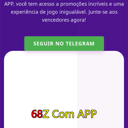
APP, você tem acesso a promoções incríveis e uma
experiência de jogo inigualável. Junte-se aos
vencedores agora!
SEGUIR NO TELEGRAM