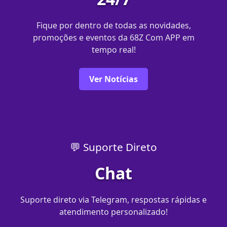
Fique por dentro de todas as novidades,
promoções e eventos da 68Z Com APP em
tempo real!
Ver Notícias
💬 Suporte Direto
Chat
Suporte direto via Telegram, respostas rápidas e
atendimento personalizado!