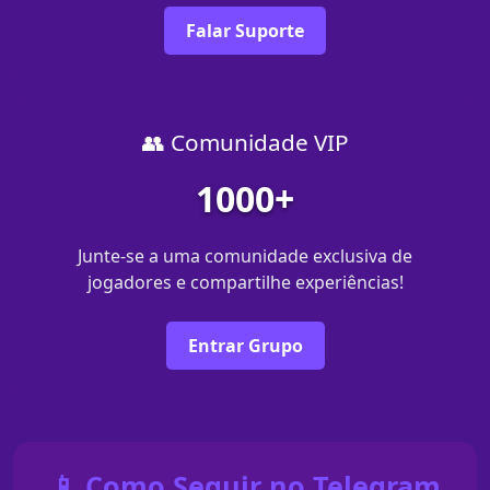
Falar Suporte
👥 Comunidade VIP
1000+
Junte-se a uma comunidade exclusiva de
jogadores e compartilhe experiências!
Entrar Grupo
📱 Como Seguir no Telegram