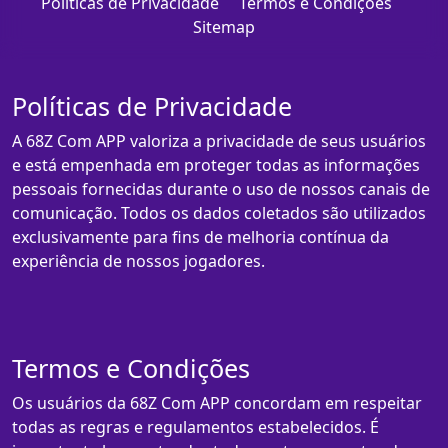
Políticas de Privacidade
Termos e Condições
Sitemap
Políticas de Privacidade
A 68Z Com APP valoriza a privacidade de seus usuários
e está empenhada em proteger todas as informações
pessoais fornecidas durante o uso de nossos canais de
comunicação. Todos os dados coletados são utilizados
exclusivamente para fins de melhoria contínua da
experiência de nossos jogadores.
Termos e Condições
Os usuários da 68Z Com APP concordam em respeitar
todas as regras e regulamentos estabelecidos. É