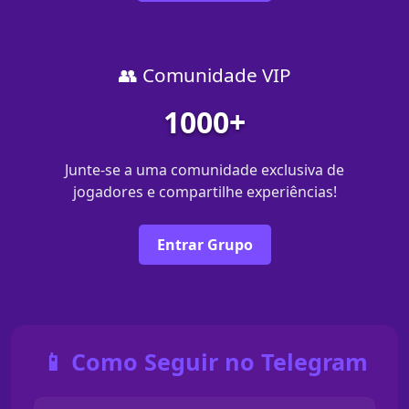
👥 Comunidade VIP
1000+
Junte-se a uma comunidade exclusiva de
jogadores e compartilhe experiências!
Entrar Grupo
📱 Como Seguir no Telegram