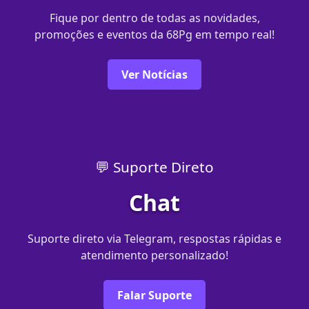
Fique por dentro de todas as novidades,
promoções e eventos da 68Pg em tempo real!
Ver Notícias
💬 Suporte Direto
Chat
Suporte direto via Telegram, respostas rápidas e
atendimento personalizado!
Falar Suporte