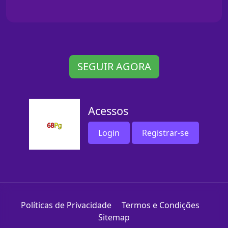
SEGUIR AGORA
Acessos
Login
Registrar-se
Políticas de Privacidade
Termos e Condições
Sitemap