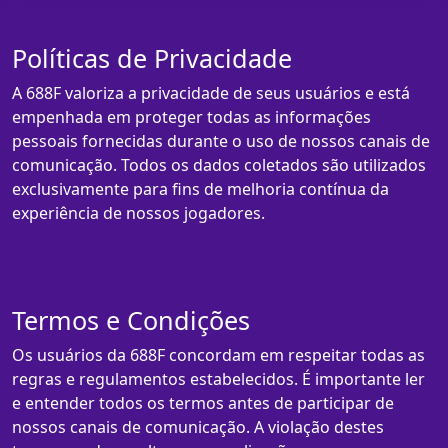
Políticas de Privacidade
A 688F valoriza a privacidade de seus usuários e está
empenhada em proteger todas as informações
pessoais fornecidas durante o uso de nossos canais de
comunicação. Todos os dados coletados são utilizados
exclusivamente para fins de melhoria contínua da
experiência de nossos jogadores.
Termos e Condições
Os usuários da 688F concordam em respeitar todas as
regras e regulamentos estabelecidos. É importante ler
e entender todos os termos antes de participar de
nossos canais de comunicação. A violação destes