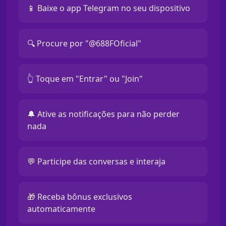
📱 Baixe o app Telegram no seu dispositivo
🔍 Procure por "@688FOficial"
👆 Toque em "Entrar" ou "Join"
🔔 Ative as notificações para não perder
nada
💬 Participe das conversas e interaja
🎁 Receba bônus exclusivos
automaticamente