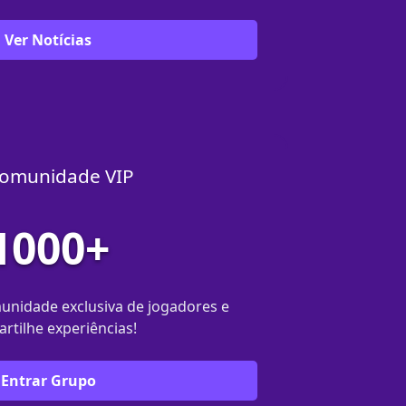
Ver Notícias
Comunidade VIP
1000+
unidade exclusiva de jogadores e
rtilhe experiências!
Entrar Grupo