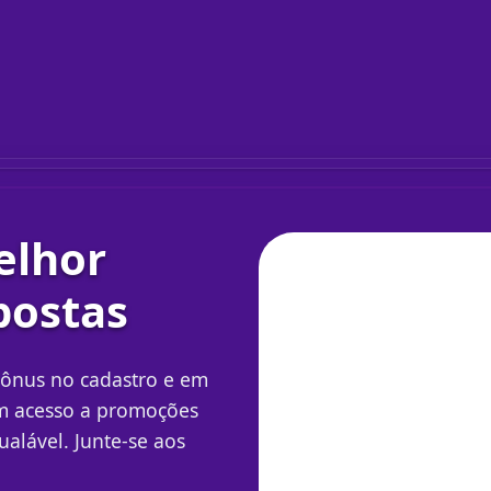
elhor
postas
bônus no cadastro e em
em acesso a promoções
ualável. Junte-se aos