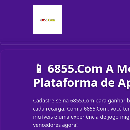
📱 6855.Com A M
Plataforma de A
Cadastre-se na 6855.Com para ganhar 
cada recarga. Com a 6855.Com, você t
incríveis e uma experiência de jogo inig
vencedores agora!