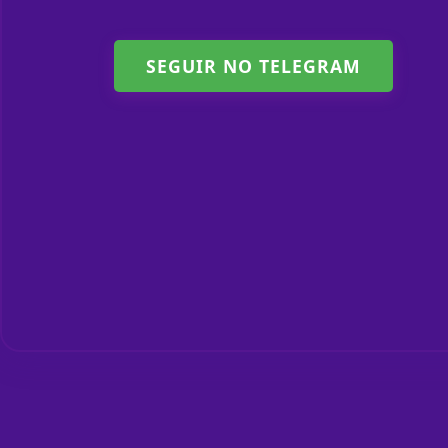
SEGUIR NO TELEGRAM