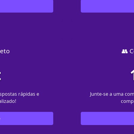
reto
👥 
t
espostas rápidas e
Junte-se a uma com
lizado!
compa
e