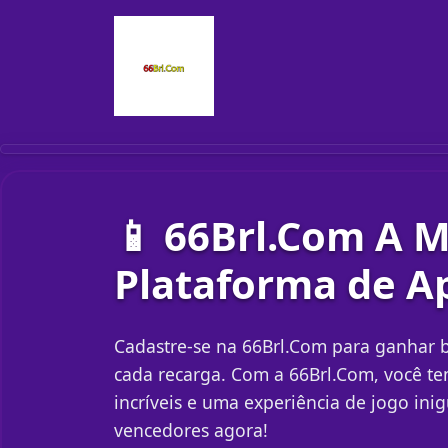
📱 66Brl.Com A 
Plataforma de A
Cadastre-se na 66Brl.Com para ganhar 
cada recarga. Com a 66Brl.Com, você t
incríveis e uma experiência de jogo inig
vencedores agora!