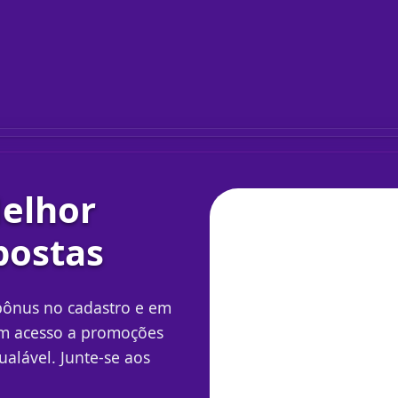
Melhor
postas
bônus no cadastro e em
em acesso a promoções
ualável. Junte-se aos