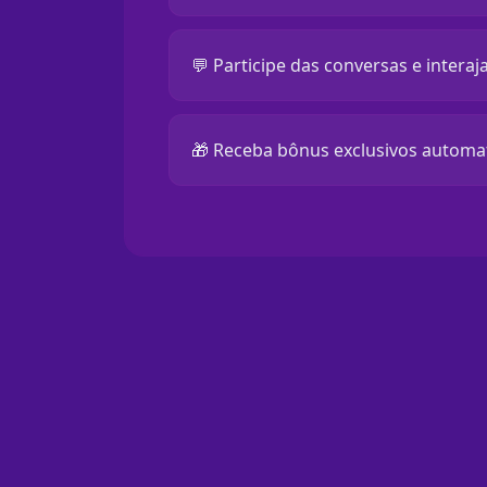
💬 Participe das conversas e interaj
🎁 Receba bônus exclusivos autom