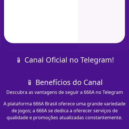
📱 Canal Oficial no Telegram!
📱 Benefícios do Canal
Descubra as vantagens de seguir a 666A no Telegram
A plataforma 666A Brasil oferece uma grande variedade
de jogos; a 666A se dedica a oferecer serviços de
qualidade e promoções atualizadas constantemente.