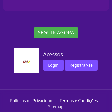
SEGUIR AGORA
Acessos
Login
Registrar-se
Políticas de Privacidade
Termos e Condições
Sitemap