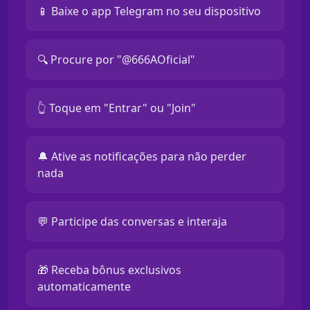
📱 Baixe o app Telegram no seu dispositivo
🔍 Procure por "@666AOficial"
👆 Toque em "Entrar" ou "Join"
🔔 Ative as notificações para não perder
nada
💬 Participe das conversas e interaja
🎁 Receba bônus exclusivos
automaticamente