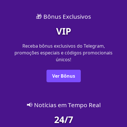
🎁 Bônus Exclusivos
VIP
Receba bônus exclusivos do Telegram,
promoções especiais e códigos promocionais
únicos!
Ver Bônus
📢 Notícias em Tempo Real
24/7