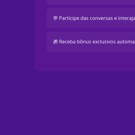
💬 Participe das conversas e interaj
🎁 Receba bônus exclusivos autom