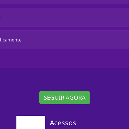
a
aticamente
SEGUIR AGORA
Acessos