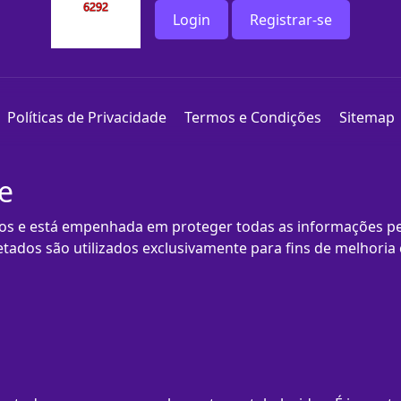
Login
Registrar-se
Políticas de Privacidade
Termos e Condições
Sitemap
de
rios e está empenhada em proteger todas as informações p
tados são utilizados exclusivamente para fins de melhoria