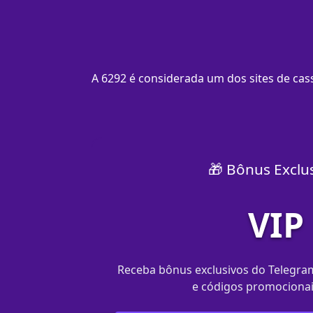
A 6292 é considerada um dos sites de cas
🎁 Bônus Exclu
VIP
Receba bônus exclusivos do Telegra
e códigos promocionai