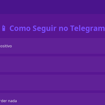
📱 Como Seguir no Telegram
ositivo
erder nada