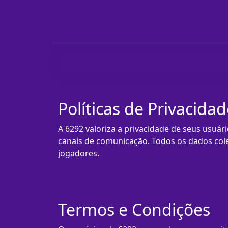
Políticas de Privacida
A 6292 valoriza a privacidade de seus usuá
canais de comunicação. Todos os dados cole
jogadores.
Termos e Condições