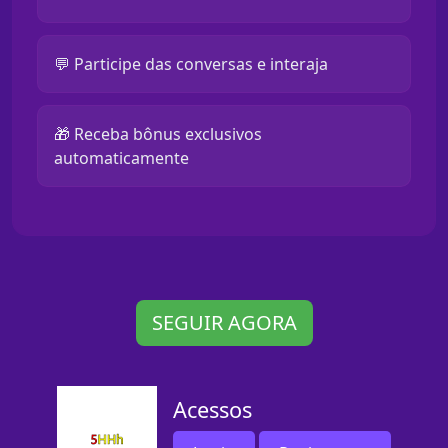
💬 Participe das conversas e interaja
🎁 Receba bônus exclusivos
automaticamente
SEGUIR AGORA
Acessos