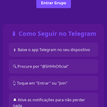
Entrar Grupo
📱 Como Seguir no Telegram
📱 Baixe o app Telegram no seu dispositivo
🔍 Procure por "@5HHhOficial"
👆 Toque em "Entrar" ou "Join"
🔔 Ative as notificações para não perder
nada