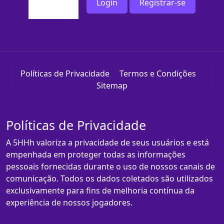
Login
Registrar-se
Políticas de Privacidade
Termos e Condições
Sitemap
Políticas de Privacidade
A 5HHh valoriza a privacidade de seus usuários e está
empenhada em proteger todas as informações
pessoais fornecidas durante o uso de nossos canais de
comunicação. Todos os dados coletados são utilizados
exclusivamente para fins de melhoria contínua da
experiência de nossos jogadores.