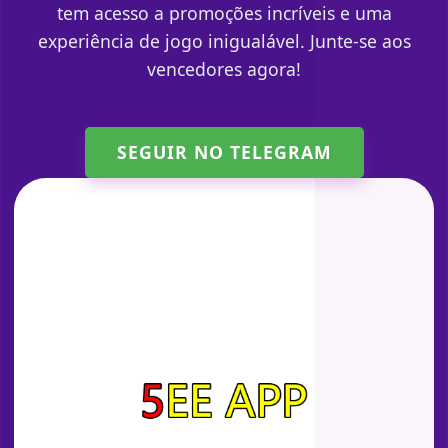
tem acesso a promoções incríveis e uma
experiência de jogo inigualável. Junte-se aos
vencedores agora!
SEGUIR NO TELEGRAM