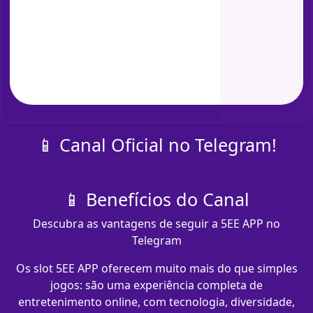
📱 Canal Oficial no Telegram!
📱 Benefícios do Canal
Descubra as vantagens de seguir a 5EE APP no
Telegram
Os slot 5EE APP oferecem muito mais do que simples
jogos: são uma experiência completa de
entretenimento online, com tecnologia, diversidade,