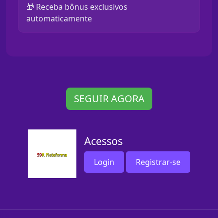
🎁 Receba bônus exclusivos
automaticamente
SEGUIR AGORA
Acessos
Login
Registrar-se