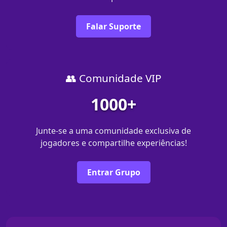
Falar Suporte
👥 Comunidade VIP
1000+
Junte-se a uma comunidade exclusiva de
jogadores e compartilhe experiências!
Entrar Grupo