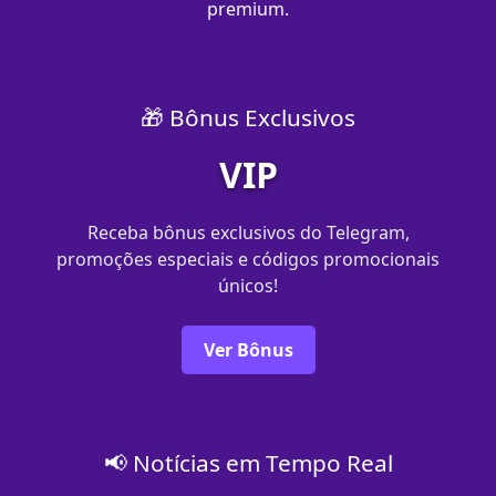
premium.
🎁 Bônus Exclusivos
VIP
Receba bônus exclusivos do Telegram,
promoções especiais e códigos promocionais
únicos!
Ver Bônus
📢 Notícias em Tempo Real