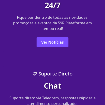
24/7
Fique por dentro de todas as novidades,
promoções e eventos da 59R Plataforma em
tempo real!
Ver Notícias
💬 Suporte Direto
Chat
Suporte direto via Telegram, respostas rápidas e
atendimento personalizado!