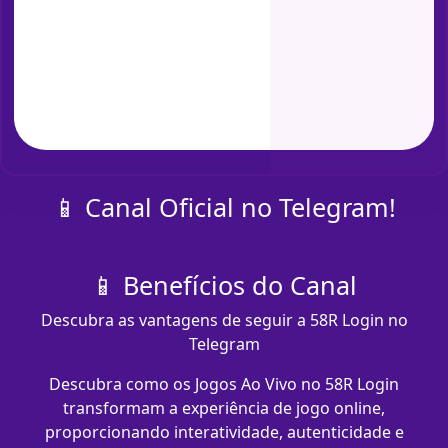
📱 Canal Oficial no Telegram!
📱 Benefícios do Canal
Descubra as vantagens de seguir a 58R Login no
Telegram
Descubra como os Jogos Ao Vivo no 58R Login
transformam a experiência de jogo online,
proporcionando interatividade, autenticidade e