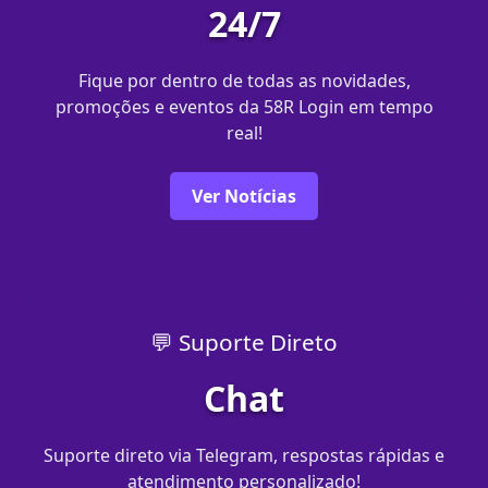
24/7
Fique por dentro de todas as novidades,
promoções e eventos da 58R Login em tempo
real!
Ver Notícias
💬 Suporte Direto
Chat
Suporte direto via Telegram, respostas rápidas e
atendimento personalizado!