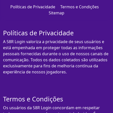
Políticas de Privacidade
Termos e Condições
Sitemap
Políticas de Privacidade
A 58R Login valoriza a privacidade de seus usuários e
está empenhada em proteger todas as informações
pessoais fornecidas durante o uso de nossos canais de
comunicação. Todos os dados coletados são utilizados
exclusivamente para fins de melhoria contínua da
experiência de nossos jogadores.
Termos e Condições
Os usuários da 58R Login concordam em respeitar