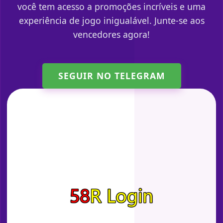
você tem acesso a promoções incríveis e uma
experiência de jogo inigualável. Junte-se aos
vencedores agora!
SEGUIR NO TELEGRAM