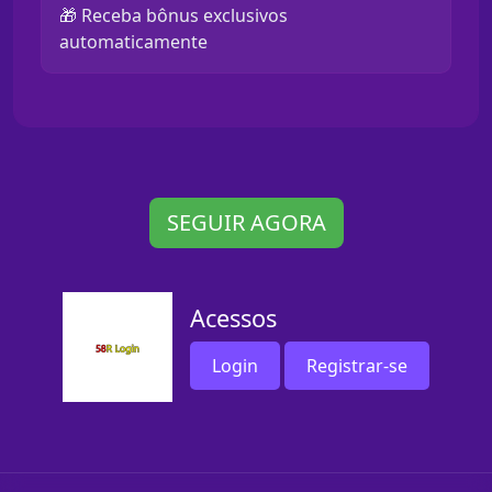
🎁 Receba bônus exclusivos
automaticamente
SEGUIR AGORA
Acessos
Login
Registrar-se