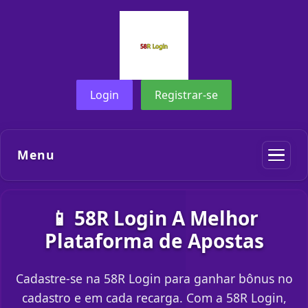
Login
Registrar-se
Menu
📱 58R Login A Melhor
Plataforma de Apostas
Cadastre-se na 58R Login para ganhar bônus no
cadastro e em cada recarga. Com a 58R Login,