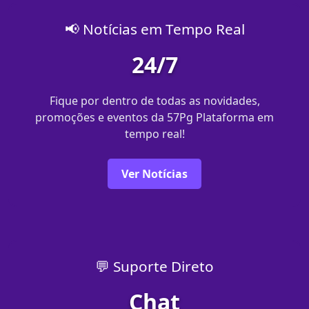
📢 Notícias em Tempo Real
24/7
Fique por dentro de todas as novidades,
promoções e eventos da 57Pg Plataforma em
tempo real!
Ver Notícias
💬 Suporte Direto
Chat