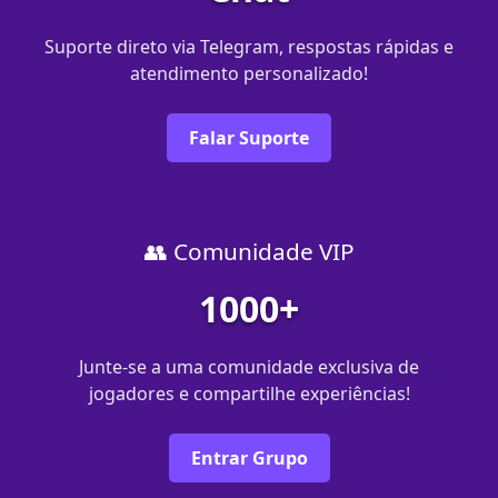
Suporte direto via Telegram, respostas rápidas e
atendimento personalizado!
Falar Suporte
👥 Comunidade VIP
1000+
Junte-se a uma comunidade exclusiva de
jogadores e compartilhe experiências!
Entrar Grupo