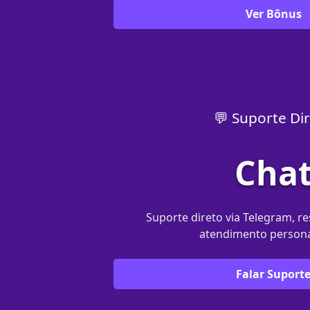
Ver Bônus
💬 Suporte Di
Cha
Suporte direto via Telegram, r
atendimento persona
Falar Suport