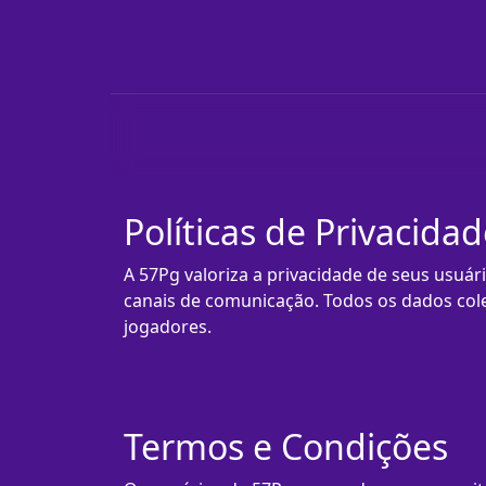
Políticas de Privacida
A 57Pg valoriza a privacidade de seus usuá
canais de comunicação. Todos os dados cole
jogadores.
Termos e Condições