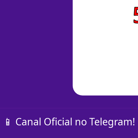
📱 Canal Oficial no Telegram!