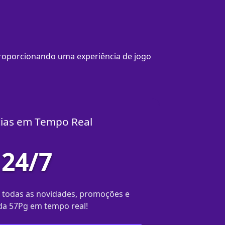
 proporcionando uma experiência de jogo
cias em Tempo Real
24/7
e todas as novidades, promoções e
da 57Pg em tempo real!