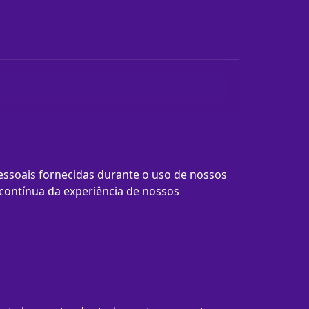
essoais fornecidas durante o uso de nossos
 contínua da experiência de nossos