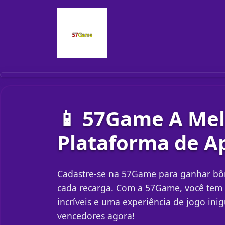
📱 57Game A Me
Plataforma de A
Cadastre-se na 57Game para ganhar bô
cada recarga. Com a 57Game, você tem
incríveis e uma experiência de jogo inig
vencedores agora!