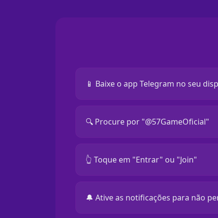
📱 Baixe o app Telegram no seu disp
🔍 Procure por "@57GameOficial"
👆 Toque em "Entrar" ou "Join"
🔔 Ative as notificações para não p