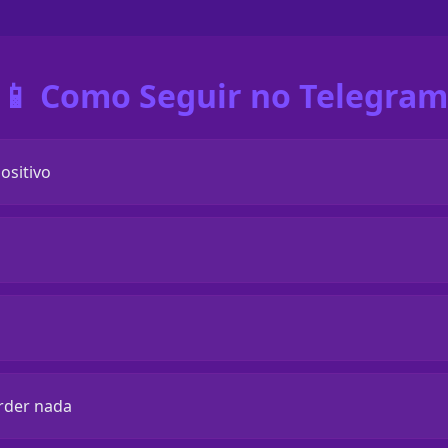
📱 Como Seguir no Telegram
ositivo
erder nada