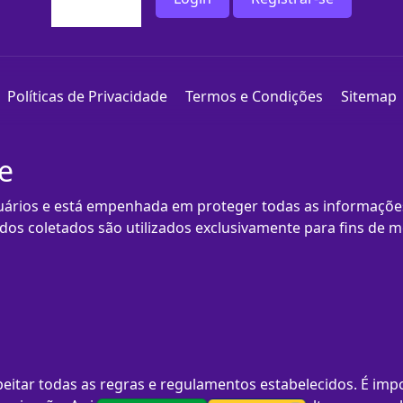
Políticas de Privacidade
Termos e Condições
Sitemap
de
suários e está empenhada em proteger todas as informaçõe
os coletados são utilizados exclusivamente para fins de m
tar todas as regras e regulamentos estabelecidos. É impo