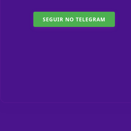
SEGUIR NO TELEGRAM