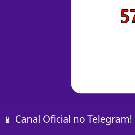
📱 Canal Oficial no Telegram!