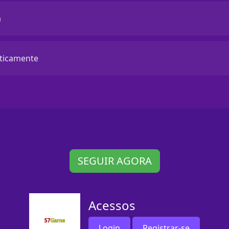
a
aticamente
SEGUIR AGORA
Acessos
Login
Registrar-se