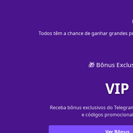
Todos têm a chance de ganhar grandes prê
🎁 Bônus Exclu
VIP
Receba bônus exclusivos do Telegra
e códigos promocionai
Ver Bônus