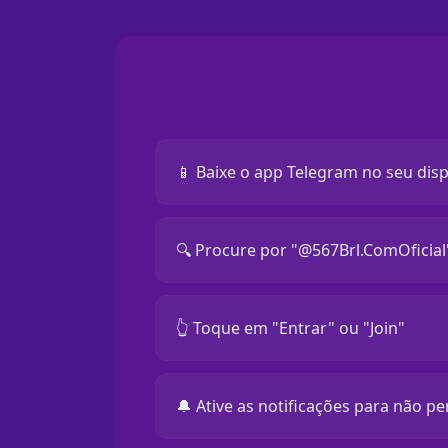
📱 Baixe o app Telegram no seu disp
🔍 Procure por "@567Brl.ComOficial
👆 Toque em "Entrar" ou "Join"
🔔 Ative as notificações para não p