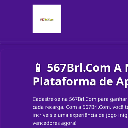
📱 567Brl.Com A
Plataforma de A
Cadastre-se na 567Brl.Com para ganhar
cada recarga. Com a 567Brl.Com, você 
incríveis e uma experiência de jogo inig
vencedores agora!