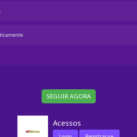
a
aticamente
SEGUIR AGORA
Acessos
Login
Registrar-se