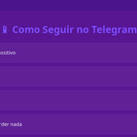
📱 Como Seguir no Telegram
ositivo
erder nada