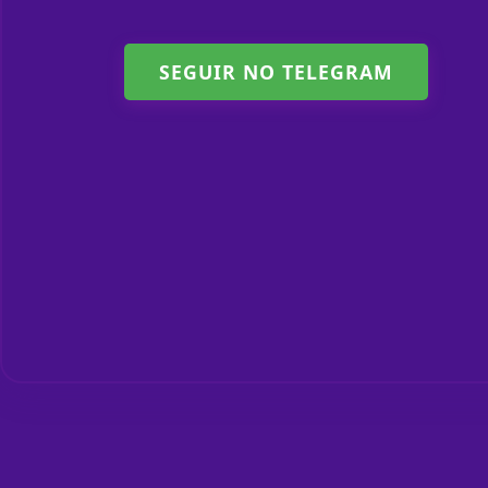
SEGUIR NO TELEGRAM