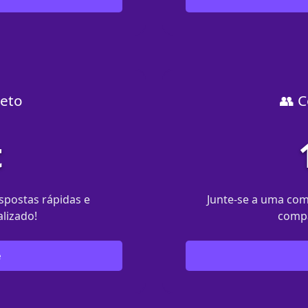
reto
👥 
t
espostas rápidas e
Junte-se a uma com
lizado!
compa
e