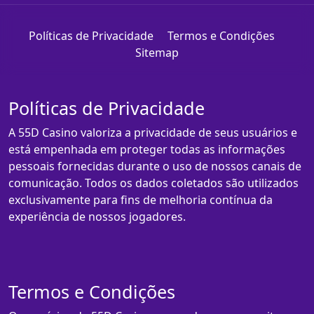
Políticas de Privacidade
Termos e Condições
Sitemap
Políticas de Privacidade
A 55D Casino valoriza a privacidade de seus usuários e
está empenhada em proteger todas as informações
pessoais fornecidas durante o uso de nossos canais de
comunicação. Todos os dados coletados são utilizados
exclusivamente para fins de melhoria contínua da
experiência de nossos jogadores.
Termos e Condições