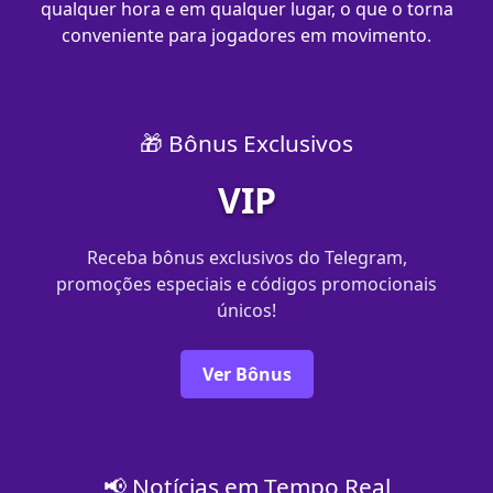
qualquer hora e em qualquer lugar, o que o torna
conveniente para jogadores em movimento.
🎁 Bônus Exclusivos
VIP
Receba bônus exclusivos do Telegram,
promoções especiais e códigos promocionais
únicos!
Ver Bônus
📢 Notícias em Tempo Real