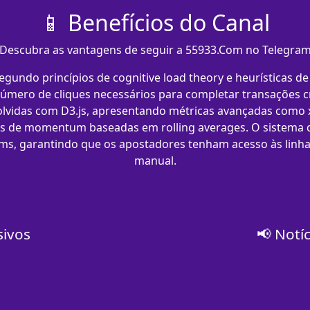
📱 Benefícios do Canal
Descubra as vantagens de seguir a 55933.Com no Telegra
segundo princípios de cognitive load theory e heurísticas 
úmero de cliques necessários para completar transações crí
olvidas com D3.js, apresentando métricas avançadas como x
ises de momentum baseadas em rolling averages. O sistema d
0ms, garantindo que os apostadores tenham acesso às linha
manual.
sivos
📢 Notí