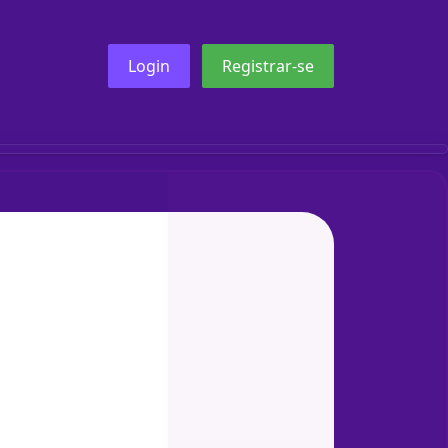
Login
Registrar-se