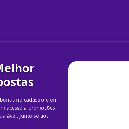
Melhor
postas
 bônus no cadastro e em
tem acesso a promoções
ualável. Junte-se aos