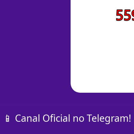
📱 Canal Oficial no Telegram!