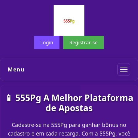
Login
Registrar-se
Menu
📱 555Pg A Melhor Plataforma
de Apostas
Cadastre-se na 555Pg para ganhar bônus no
cadastro e em cada recarga. Com a 555Pg, você