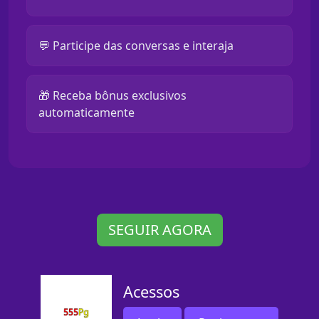
💬 Participe das conversas e interaja
🎁 Receba bônus exclusivos
automaticamente
SEGUIR AGORA
Acessos