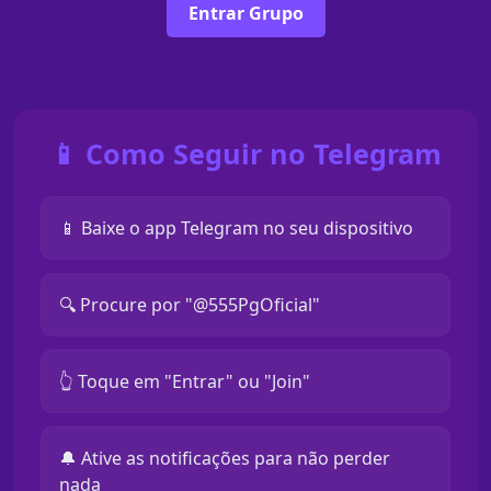
Entrar Grupo
📱 Como Seguir no Telegram
📱 Baixe o app Telegram no seu dispositivo
🔍 Procure por "@555PgOficial"
👆 Toque em "Entrar" ou "Join"
🔔 Ative as notificações para não perder
nada