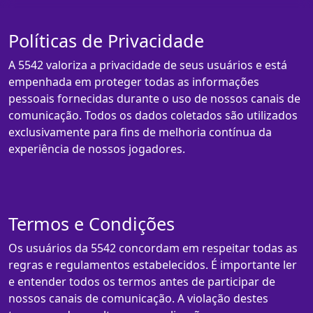
Políticas de Privacidade
A 5542 valoriza a privacidade de seus usuários e está
empenhada em proteger todas as informações
pessoais fornecidas durante o uso de nossos canais de
comunicação. Todos os dados coletados são utilizados
exclusivamente para fins de melhoria contínua da
experiência de nossos jogadores.
Termos e Condições
Os usuários da 5542 concordam em respeitar todas as
regras e regulamentos estabelecidos. É importante ler
e entender todos os termos antes de participar de
nossos canais de comunicação. A violação destes