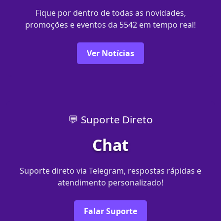
Fique por dentro de todas as novidades,
promoções e eventos da 5542 em tempo real!
Ver Notícias
💬 Suporte Direto
Chat
Suporte direto via Telegram, respostas rápidas e
atendimento personalizado!
Falar Suporte