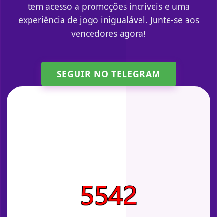
tem acesso a promoções incríveis e uma
experiência de jogo inigualável. Junte-se aos
vencedores agora!
SEGUIR NO TELEGRAM