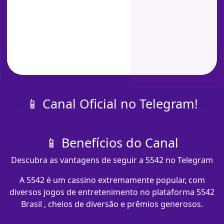
📱 Canal Oficial no Telegram!
📱 Benefícios do Canal
Descubra as vantagens de seguir a 5542 no Telegram
A 5542 é um cassino extremamente popular, com
diversos jogos de entretenimento no plataforma 5542
Brasil , cheios de diversão e prêmios generosos.